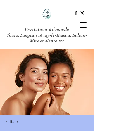
Prestations à domicile
Tours, Langeais, Azay-le-Rideau, Ballan-
Miré et alentours
< Back