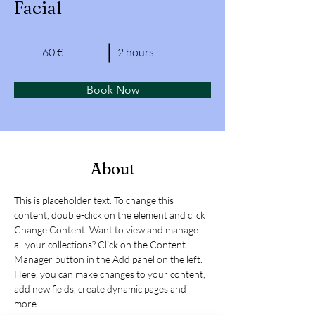
Facial
60 €
2 hours
Book Now
About
This is placeholder text. To change this 
content, double-click on the element and click 
Change Content. Want to view and manage 
all your collections? Click on the Content 
Manager button in the Add panel on the left. 
Here, you can make changes to your content, 
add new fields, create dynamic pages and 
more.