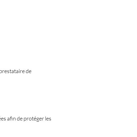
prestataire de
es afin de protéger les