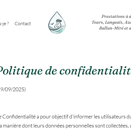
Prestations à 
Tours, Langeais, Az
-je ?
Contact
Ballan-Miré et 
Politique de confidentialit
 29/09/2025)
 Confidentialité a pour objectif d’informer les utilisateurs 
ur la manière dont leurs données personnelles sont collectées, 