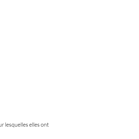
 lesquelles elles ont