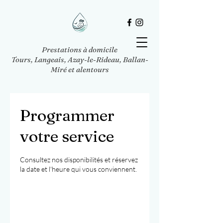
Prestations à domicile
Tours, Langeais, Azay-le-Rideau, Ballan-
Miré et alentours
Programmer
votre service
Consultez nos disponibilités et réservez
la date et l'heure qui vous conviennent.