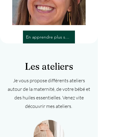
En apprendre plus sur moi
Les ateliers
Je vous propose différents ateliers
autour de la maternité, de votre bébé et
des huiles essentielles. Venez vite
découvrir mes ateliers.