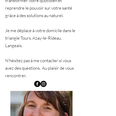
transformer votre quotidien et
reprendre le pouvoir sur votre santé
grâce à des solutions au naturel.
Je me déplace à votre domicile dans le
triangle Tours, Azay-le-Rideau,
Langeais.
N’hésitez pas à me contacter si vous
avez des questions. Au plaisir de vous
rencontrer.