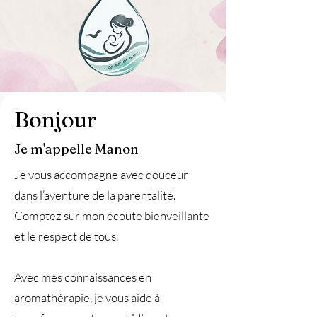
Bonjour
Je m'appelle Manon
Je vous accompagne avec douceur
dans l’aventure de la parentalité.
Comptez sur mon écoute bienveillante
et le respect de tous.
Avec mes connaissances en
aromathérapie, je vous aide à