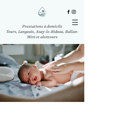
Prestations à domicile
Tours, Langeais, Azay-le-Rideau, Ballan-
Miré et alentours