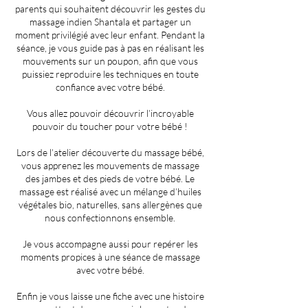
parents qui souhaitent découvrir les gestes du
massage indien Shantala et partager un
moment privilégié avec leur enfant. Pendant la
séance, je vous guide pas à pas en réalisant les
mouvements sur un poupon, afin que vous
puissiez reproduire les techniques en toute
confiance avec votre bébé.
Vous allez pouvoir découvrir l’incroyable
pouvoir du toucher pour votre bébé !
Lors de l’atelier découverte du massage bébé,
vous apprenez les mouvements de massage
des jambes et des pieds de votre bébé. Le
massage est réalisé avec un mélange d’huiles
végétales bio, naturelles, sans allergènes que
nous confectionnons ensemble.
Je vous accompagne aussi pour repérer les
moments propices à une séance de massage
avec votre bébé.
Enfin je vous laisse une fiche avec une histoire