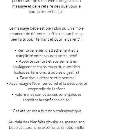
permettant de se souvenir les gestes du
massage et de le refaire dès que vous le
souhaitez en famille.
Le massage bébé est bien plus qu’un simple
moment de détente. Il offre de nombreux
bienfaits pour l’enfant et pour le parent* :
• Renforce le lien d’attachement et la
complicité entre vous et votre bébé
• Apporte confort et apaisement en
soulageant certains maux du quotidien
(coliques, tensions, troubles digestifs)
• Favorise la détente et le sommeil
• Accompagne l’éveil sensoriel et la découverte
corporelle de l’enfant
• Valorise les compétences parentales et
accroître la confiance en soi
*Cet atelier est à but non-thérapeutique.
Au-delà des bienfaits physiques, masser son
bébé est aussi une expérience émotionnelle